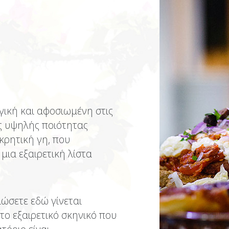
γική και αφοσιωμένη στις
ς υψηλής ποιότητας
κρητική γη, που
ια εξαιρετική λίστα
ιώσετε εδώ γίνεται
το εξαιρετικό σκηνικό που