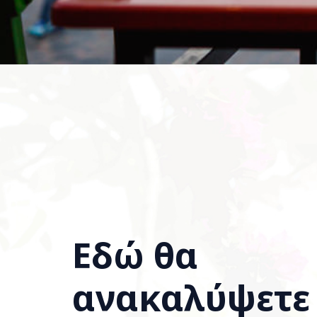
Εδώ θα
ανακαλύψετε