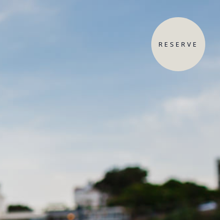
RESERVE